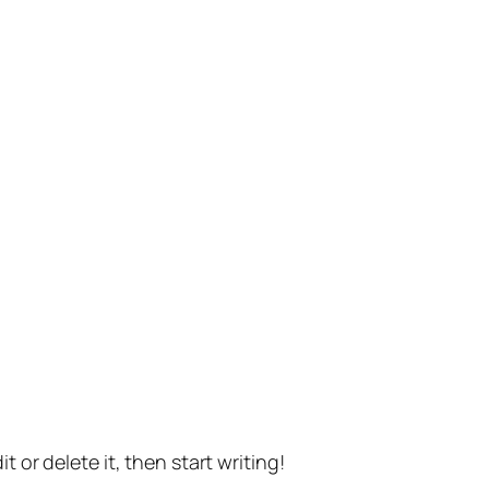
t or delete it, then start writing!