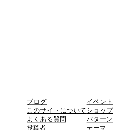
ブログ
イベント
このサイトについて
ショップ
よくある質問
パターン
投稿者
テーマ