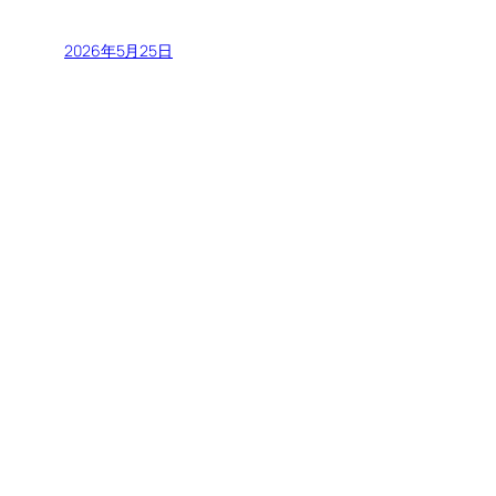
2026年5月25日